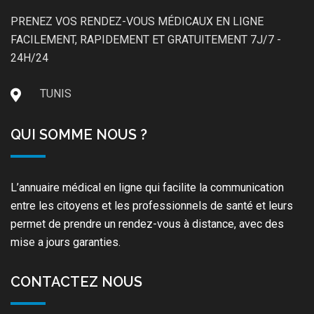
PRENEZ VOS RENDEZ-VOUS MÉDICAUX EN LIGNE
FACILEMENT, RAPIDEMENT ET GRATUITEMENT 7J/7 -
24H/24
TUNIS
QUI SOMME NOUS ?
L’annuaire médical en ligne qui facilite la communication
entre les citoyens et les professionnels de santé et leurs
permet de prendre un rendez-vous à distance, avec des
mise a jours garanties.
CONTACTEZ NOUS