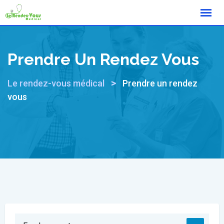
Prendre Un Rendez Vous
>
Le rendez-vous médical
Prendre un rendez
vous